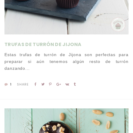
TRUFAS DE TURRÓN DE JIJONA
Estas trufas de turrón de Jijona son perfectas para
preparar si aún tenemos algún resto de turrón
danzando...
1
SHARE