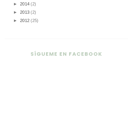
►
2014
(2)
►
2013
(2)
►
2012
(25)
SÍGUEME EN FACEBOOK