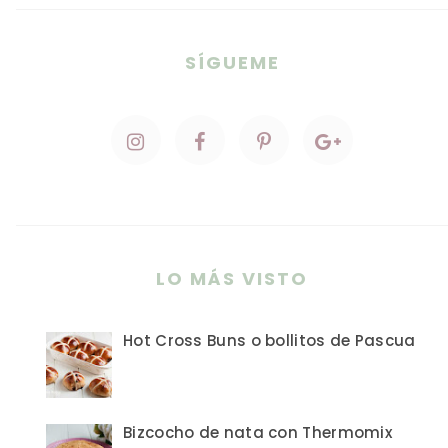
SÍGUEME
LO MÁS VISTO
Hot Cross Buns o bollitos de Pascua
Bizcocho de nata con Thermomix