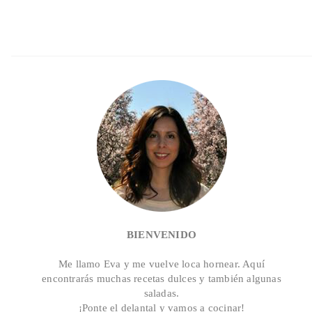
BIENVENIDO
Me llamo Eva y me vuelve loca hornear. Aquí
encontrarás muchas recetas dulces y también algunas
saladas.
¡Ponte el delantal y vamos a cocinar!