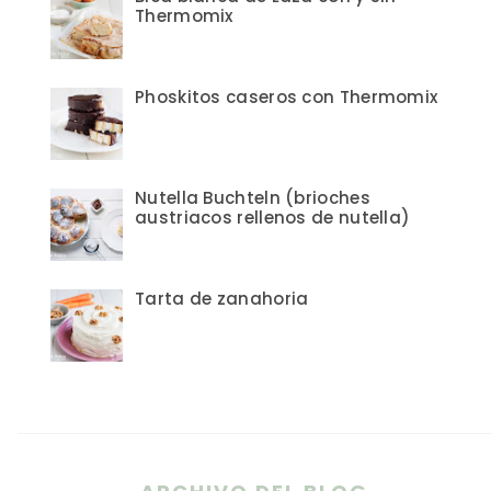
Thermomix
Phoskitos caseros con Thermomix
Nutella Buchteln (brioches
austriacos rellenos de nutella)
Tarta de zanahoria