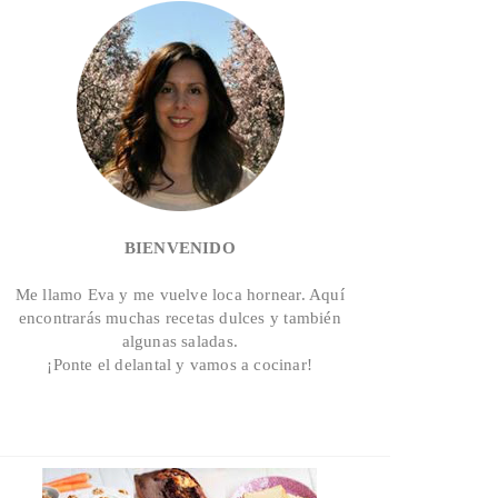
BIENVENIDO
Me llamo Eva y me vuelve loca hornear. Aquí
encontrarás muchas recetas dulces y también
algunas saladas.
¡Ponte el delantal y vamos a cocinar!