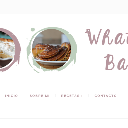
INICIO
SOBRE MÍ
RECETAS
CONTACTO