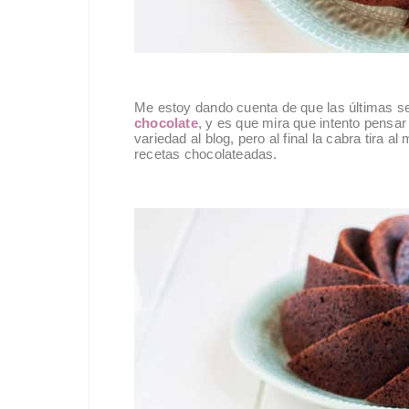
Me estoy dando cuenta de que las últimas s
chocolate
, y es que mira que intento pensar
variedad al blog, pero al final la cabra tira 
recetas chocolateadas.