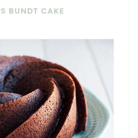
S BUNDT CAKE