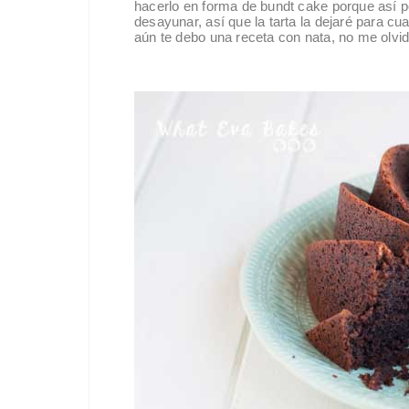
hacerlo en forma de bundt cake porque así p
desayunar, así que la tarta la dejaré para c
aún te debo una receta con nata, no me olvid