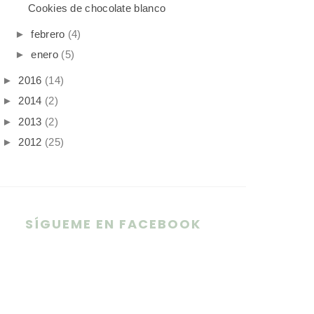
Cookies de chocolate blanco
►
febrero
(4)
►
enero
(5)
►
2016
(14)
►
2014
(2)
►
2013
(2)
►
2012
(25)
SÍGUEME EN FACEBOOK