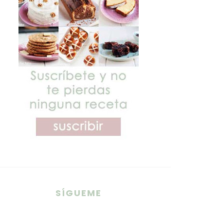
SÍGUEME