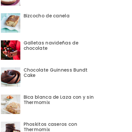
Bizcocho de canela
Galletas navideñas de
chocolate
Chocolate Guinness Bundt
Cake
Bica blanca de Laza con y sin
Thermomix
Phoskitos caseros con
Thermomix