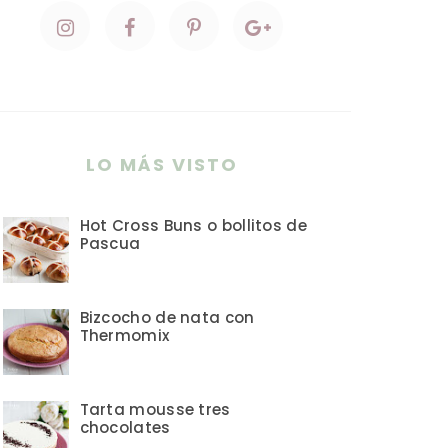
LO MÁS VISTO
Hot Cross Buns o bollitos de
Pascua
Bizcocho de nata con
Thermomix
Tarta mousse tres
chocolates