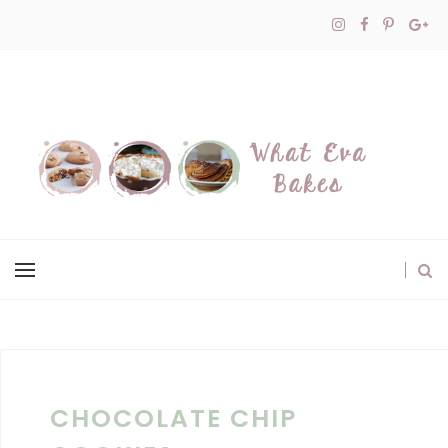
CHOCOLATE CHIP