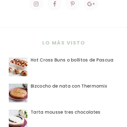
LO MÁS VISTO
Hot Cross Buns o bollitos de Pascua
Bizcocho de nata con Thermomix
Tarta mousse tres chocolates