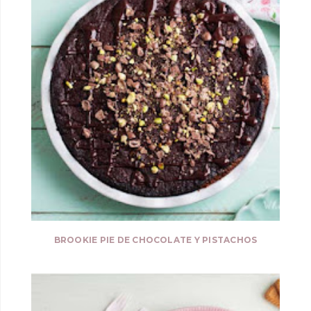
BROOKIE PIE DE CHOCOLATE Y PISTACHOS