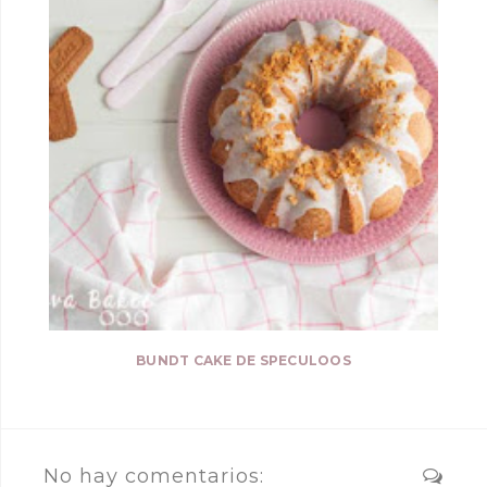
BUNDT CAKE DE SPECULOOS
No hay comentarios: