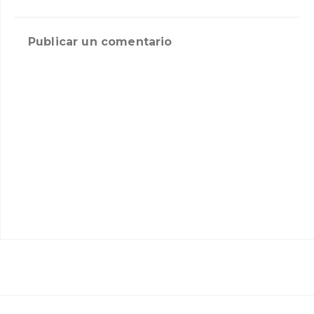
Publicar un comentario