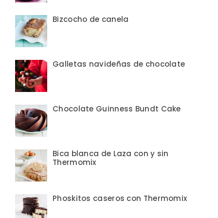
Bizcocho de canela
Galletas navideñas de chocolate
Chocolate Guinness Bundt Cake
Bica blanca de Laza con y sin
Thermomix
Phoskitos caseros con Thermomix