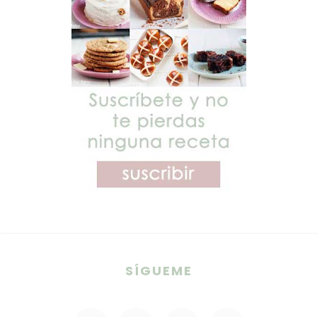
SÍGUEME