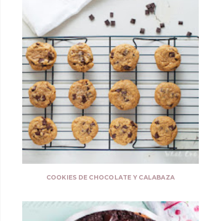
COOKIES DE CHOCOLATE Y CALABAZA