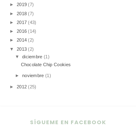
►
2019
(7)
►
2018
(7)
►
2017
(43)
►
2016
(14)
►
2014
(2)
▼
2013
(2)
▼
diciembre
(1)
Chocolate Chip Cookies
►
noviembre
(1)
►
2012
(25)
SÍGUEME EN FACEBOOK