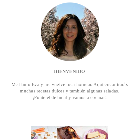
BIENVENIDO
Me llamo Eva y me vuelve loca hornear. Aquí encontrarás
muchas recetas dulces y también algunas saladas.
¡Ponte el delantal y vamos a cocinar!