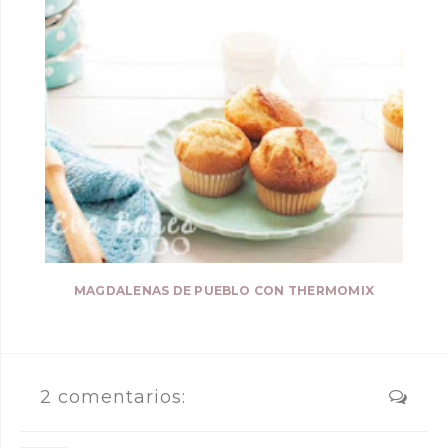
MAGDALENAS DE PUEBLO CON THERMOMIX
2 comentarios: