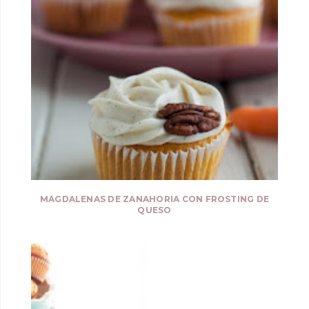
MAGDALENAS DE ZANAHORIA CON FROSTING DE
QUESO