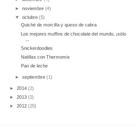
►
noviembre
(4)
▼
octubre
(5)
Quiché de morcilla y queso de cabra
Los mejores muffins de chocolate del mundo, ¡sólo
...
Snickerdoodles
Natillas con Thermomix
Pan de leche
►
septiembre
(1)
►
2014
(2)
►
2013
(2)
►
2012
(25)