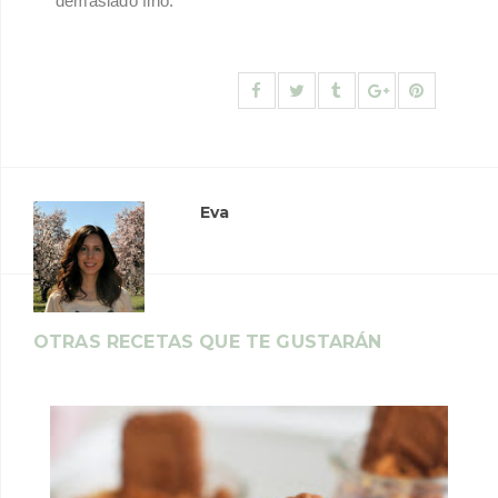
demasiado fino.
Eva
OTRAS RECETAS QUE TE GUSTARÁN