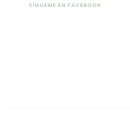
SÍGUEME EN FACEBOOK