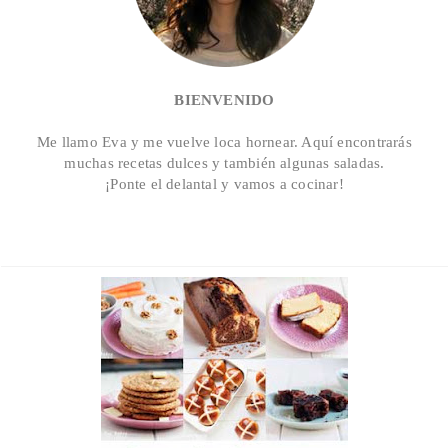
BIENVENIDO
Me llamo Eva y me vuelve loca hornear. Aquí encontrarás
muchas recetas dulces y también algunas saladas.
¡Ponte el delantal y vamos a cocinar!