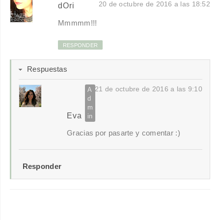
20 de octubre de 2016 a las 18:52
dOri
Mmmmm!!!
RESPONDER
Respuestas
21 de octubre de 2016 a las 9:10
Eva
Gracias por pasarte y comentar :)
Responder