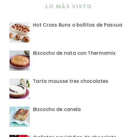
LO MÁS VISTO
Hot Cross Buns o bollitos de Pascua
Bizcocho de nata con Thermomix
Tarta mousse tres chocolates
Bizcocho de canela