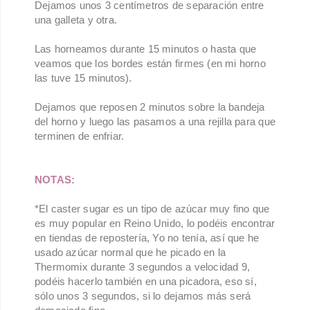
Dejamos unos 3 centímetros de separación entre
una galleta y otra.
Las horneamos durante 15 minutos o hasta que
veamos que los bordes están firmes (en mi horno
las tuve 15 minutos).
Dejamos que reposen 2 minutos sobre la bandeja
del horno y luego las pasamos a una rejilla para que
terminen de enfriar.
NOTAS:
*El caster sugar es un tipo de azúcar muy fino que
es muy popular en Reino Unido, lo podéis encontrar
en tiendas de repostería, Yo no tenía, así que he
usado azúcar normal que he picado en la
Thermomix durante 3 segundos a velocidad 9,
podéis hacerlo también en una picadora, eso sí,
sólo unos 3 segundos, si lo dejamos más será