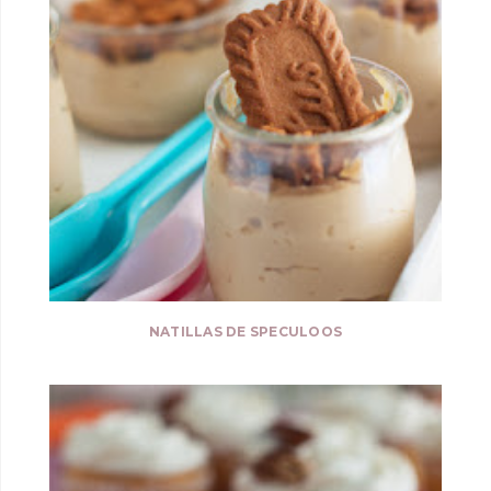
NATILLAS DE SPECULOOS