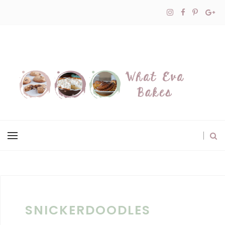
SNICKERDOODLES