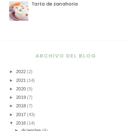
Tarta de zanahoria
ARCHIVO DEL BLOG
►
2022
(2)
►
2021
(14)
►
2020
(5)
►
2019
(7)
►
2018
(7)
►
2017
(43)
▼
2016
(14)
►
diciembre
(4)