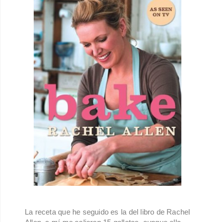
La receta que he seguido es la del libro de Rachel