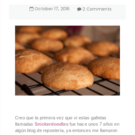
October
17
,
2016
2 Comments
Creo que la primera vez que vi estas galletas
llamadas
Snickerdoodles
fue hace unos 7 años en
algún blog de repostería, ya entonces me llamaron