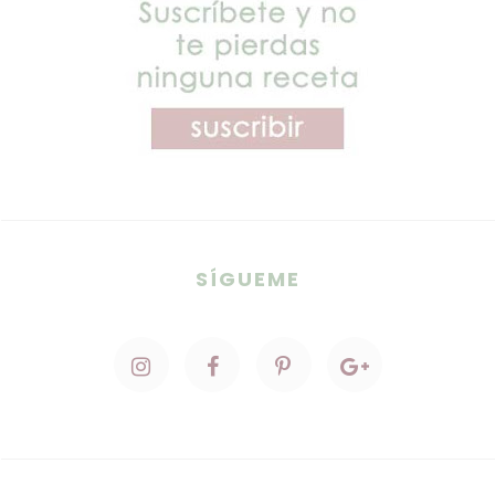
SÍGUEME